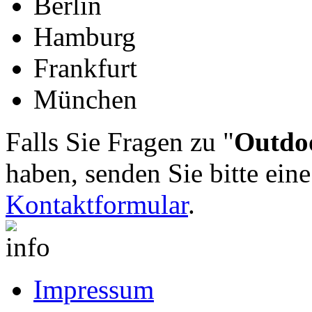
Berlin
Hamburg
Frankfurt
München
Falls Sie Fragen zu "
Outdoo
haben, senden Sie bitte ein
Kontaktformular
.
Impressum