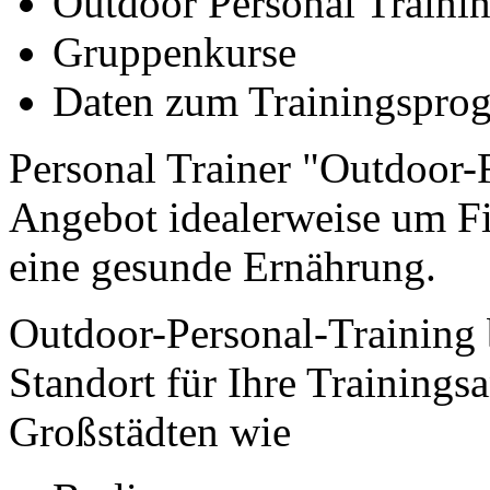
Outdoor Personal Traini
Gruppenkurse
Daten zum Trainingspr
Personal Trainer "Outdoor-F
Angebot idealerweise um Fi
eine gesunde Ernährung.
Outdoor-Personal-Training b
Standort für Ihre Trainings
Großstädten wie