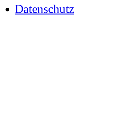
Datenschutz