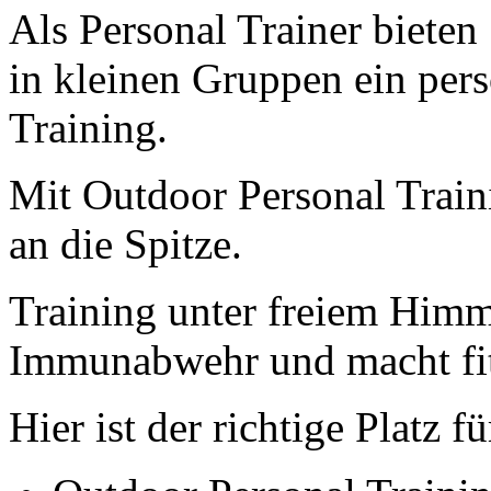
Als Personal Trainer bieten
in kleinen Gruppen ein pers
Training.
Mit Outdoor Personal Train
an die Spitze.
Training unter freiem Himme
Immunabwehr und macht fit 
Hier ist der richtige Platz fü